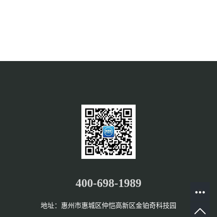
400-698-1989
地址：惠州市惠城区仲恺高新区金铂奇科技园