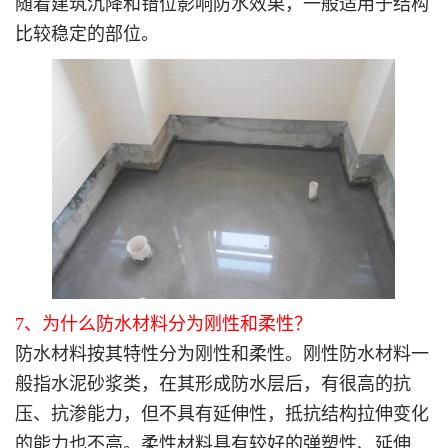
随着建筑沉降和错位影响防水效果，一般适用于结构
比较稳定的部位。
7、为什么防水材料分为刚性和柔性？
防水材料按其特性分为刚性和柔性。刚性防水材料一
般指水泥砂浆类，在其形成防水层后，有很高的抗
压、抗渗能力，但不具有延伸性，抵抗结构拉伸变化
的能力也不高。柔性材料具有较好的弹塑性、延伸