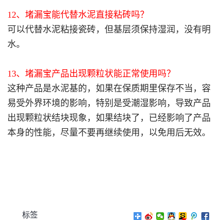
12、堵漏宝能代替水泥直接粘砖吗？
可以代替水泥粘接瓷砖，但基层须保持湿润，没有明
水。
13、堵漏宝产品出现颗粒状能正常使用吗？
这种产品是水泥基的，如果在保质期里保存不当，容
易受外界环境的影响，特别是受潮湿影响，导致产品
出现颗粒状结块现象，如果结块了，已经影响了产品
本身的性能，尽量不要再继续使用，以免用后无效。
标签