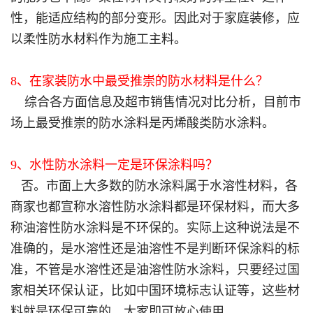
性，能适应结构的部分变形。因此对于家庭装修，应
以柔性防水材料作为施工主料。
8、在家装防水中最受推崇的防水材料是什么？
综合各方面信息及超市销售情况对比分析，目前市
场上最受推崇的防水涂料是丙烯酸类防水涂料。
9、水性防水涂料一定是环保涂料吗？
否。市面上大多数的防水涂料属于水溶性材料，各
商家也都宣称水溶性防水涂料都是环保材料，而大多
称油溶性防水涂料是不环保的。实际上这种说法是不
准确的，是水溶性还是油溶性不是判断环保涂料的标
准，不管是水溶性还是油溶性防水涂料，只要经过国
家相关环保认证，比如中国环境标志认证等，这些材
料就是环保可靠的，大家即可放心使用。