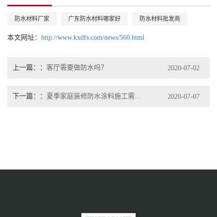
防水材料厂家​
广东防水材料哪家好
防水材料批发商
本文网址：
http://www.kxdfs.com/news/560.html
上一篇：
客厅需要做防水吗？
2020-07-02
下一篇：
夏季家庭装修防水涂料施工需要注意哪些事项？防水材料厂家告诉你
2020-07-07