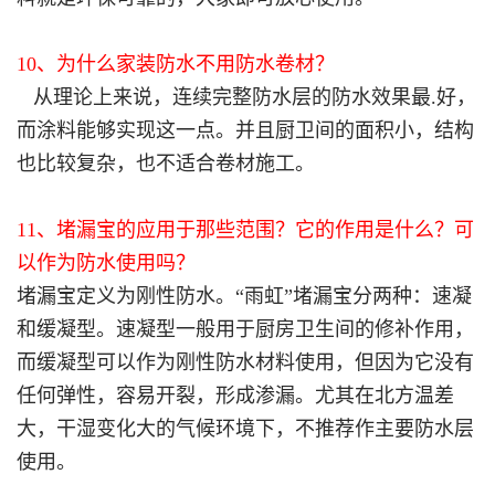
10、为什么家装防水不用防水卷材？
从理论上来说，连续完整防水层的防水效果最
.
好，
而涂料能够实现这一点。并且厨卫间的面积小，结构
也比较复杂，也不适合卷材施工。
11、堵漏宝的应用于那些范围？它的作用是什么？可
以作为防水使用吗？
堵漏宝定义为刚性防水。
“雨虹”堵漏宝分两种：速凝
和缓凝型。速凝型一般用于厨房卫生间的修补作用，
而缓凝型可以作为刚性防水材料使用，但因为它没有
任何弹性，容易开裂，形成渗漏。尤其在北方温差
大，干湿变化大的气候环境下，不推荐作主要防水层
使用。